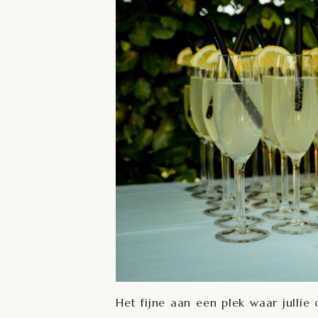
Het fijne aan een plek waar jullie