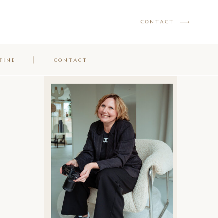
CONTACT
TINE
CONTACT