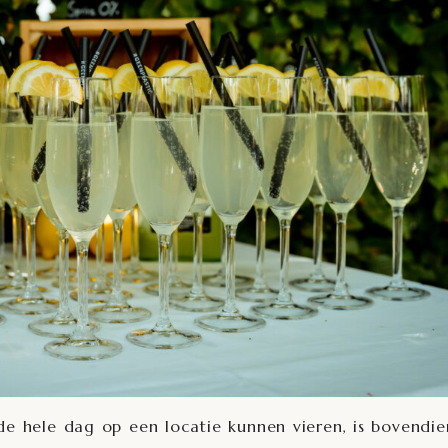
 de hele dag op een locatie kunnen vieren, is bovendi